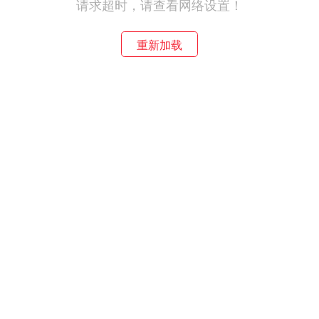
请求超时，请查看网络设置！
重新加载