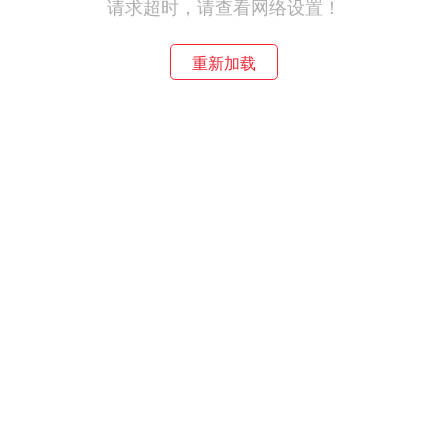
请求超时，请查看网络设置！
重新加载