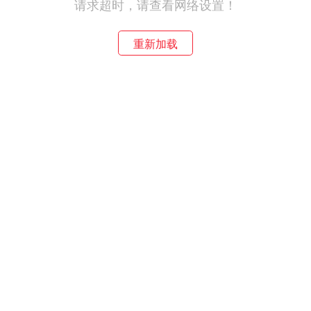
请求超时，请查看网络设置！
重新加载