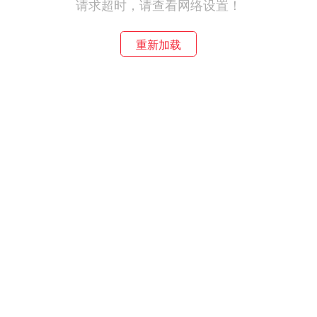
请求超时，请查看网络设置！
重新加载